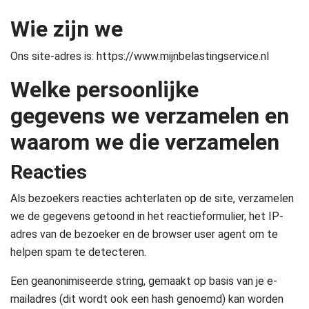
Wie zijn we
Ons site-adres is: https://www.mijnbelastingservice.nl
Welke persoonlijke
gegevens we verzamelen en
waarom we die verzamelen
Reacties
Als bezoekers reacties achterlaten op de site, verzamelen
we de gegevens getoond in het reactieformulier, het IP-
adres van de bezoeker en de browser user agent om te
helpen spam te detecteren.
Een geanonimiseerde string, gemaakt op basis van je e-
mailadres (dit wordt ook een hash genoemd) kan worden