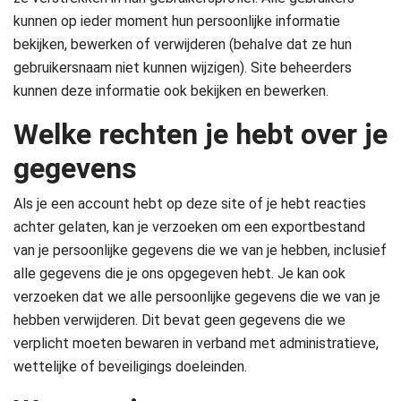
kunnen op ieder moment hun persoonlijke informatie
bekijken, bewerken of verwijderen (behalve dat ze hun
gebruikersnaam niet kunnen wijzigen). Site beheerders
kunnen deze informatie ook bekijken en bewerken.
Welke rechten je hebt over je
gegevens
Als je een account hebt op deze site of je hebt reacties
achter gelaten, kan je verzoeken om een exportbestand
van je persoonlijke gegevens die we van je hebben, inclusief
alle gegevens die je ons opgegeven hebt. Je kan ook
verzoeken dat we alle persoonlijke gegevens die we van je
hebben verwijderen. Dit bevat geen gegevens die we
verplicht moeten bewaren in verband met administratieve,
wettelijke of beveiligings doeleinden.