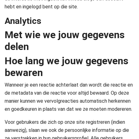
hebt en ingelogd bent op die site.
Analytics
Met wie we jouw gegevens
delen
Hoe lang we jouw gegevens
bewaren
Wanneer je een reactie achterlaat dan wordt die reactie en
de metadata van die reactie voor altijd bewaard. Op deze
manier kunnen we vervolgreacties automatisch herkennen
en goedkeuren in plaats van dat we ze moeten modereren.
Voor gebruikers die zich op onze site registreren (indien
aanwezig), slaan we ook de persoonlijke informatie op die
ze verstrekken in hun gebruikersprofiel. Alle gebruikers