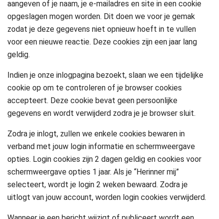
aangeven of je naam, je e-mailadres en site in een cookie
opgeslagen mogen worden. Dit doen we voor je gemak
zodat je deze gegevens niet opnieuw hoeft in te vullen
voor een nieuwe reactie. Deze cookies zijn een jaar lang
geldig.
Indien je onze inlogpagina bezoekt, slaan we een tijdelijke
cookie op om te controleren of je browser cookies
accepteert. Deze cookie bevat geen persoonlijke
gegevens en wordt verwijderd zodra je je browser sluit.
Zodra je inlogt, zullen we enkele cookies bewaren in
verband met jouw login informatie en schermweergave
opties. Login cookies zijn 2 dagen geldig en cookies voor
schermweergave opties 1 jaar. Als je “Herinner mij”
selecteert, wordt je login 2 weken bewaard. Zodra je
uitlogt van jouw account, worden login cookies verwijderd.
Wanneer je een bericht wijzigt of publiceert wordt een