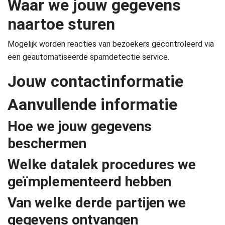
Waar we jouw gegevens
naartoe sturen
Mogelijk worden reacties van bezoekers gecontroleerd via
een geautomatiseerde spamdetectie service.
Jouw contactinformatie
Aanvullende informatie
Hoe we jouw gegevens
beschermen
Welke datalek procedures we
geïmplementeerd hebben
Van welke derde partijen we
gegevens ontvangen