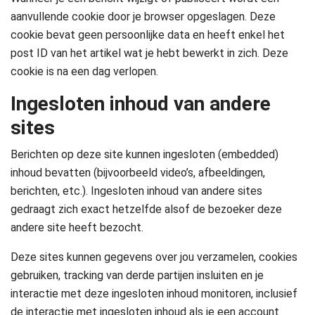
aanvullende cookie door je browser opgeslagen. Deze
cookie bevat geen persoonlijke data en heeft enkel het
post ID van het artikel wat je hebt bewerkt in zich. Deze
cookie is na een dag verlopen.
Ingesloten inhoud van andere
sites
Berichten op deze site kunnen ingesloten (embedded)
inhoud bevatten (bijvoorbeeld video’s, afbeeldingen,
berichten, etc.). Ingesloten inhoud van andere sites
gedraagt zich exact hetzelfde alsof de bezoeker deze
andere site heeft bezocht.
Deze sites kunnen gegevens over jou verzamelen, cookies
gebruiken, tracking van derde partijen insluiten en je
interactie met deze ingesloten inhoud monitoren, inclusief
de interactie met ingesloten inhoud als je een account