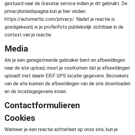
gestuurd naar de Gravatar service indien je dit gebruikt. De
privacybeleidspagina kun je hier vinden:
https://automattic.com/privacy/. Nadat je reactie is
goedgekeurd, is je profielfoto publiekelijk zichtbaar in de
context van je reactie.
Media
Als je een geregistreerde gebruiker bent en afbeeldingen
naar de site upload, moet je voorkomen dat je afbeeldingen
uploadt met daarin EXIF GPS locatie gegevens. Bezoekers
van de site kunnen de afbeeldingen van de site downloaden
en de locatiegegevens inzien.
Contactformulieren
Cookies
Wanneer je een reactie achterlaat op onze site, kun je